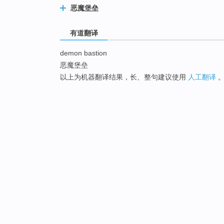
恶魔堡垒
有道翻译
demon bastion
恶魔堡垒
以上为机器翻译结果，长、整句建议使用
人工翻译