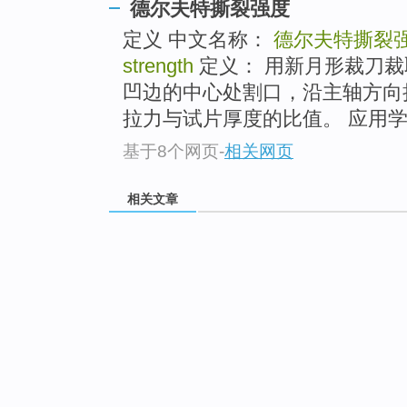
德尔夫特撕裂强度
定义 中文名称：
德尔夫特撕裂
strength
定义： 用新月形裁刀
凹边的中心处割口，沿主轴方向
拉力与试片厚度的比值。 应用学
基于8个网页
-
相关网页
相关文章