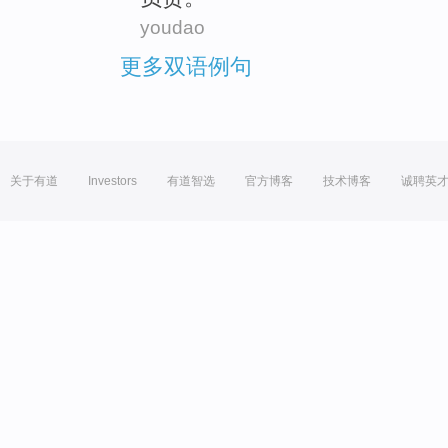
youdao
更多双语例句
关于有道
Investors
有道智选
官方博客
技术博客
诚聘英