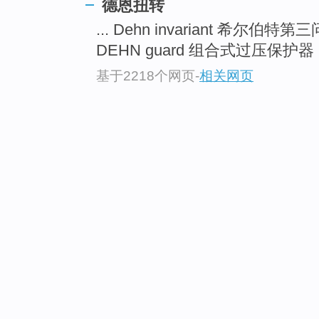
德恩扭转
... Dehn invariant 希尔伯特第
DEHN guard 组合式过压保护器 .
基于2218个网页
-
相关网页