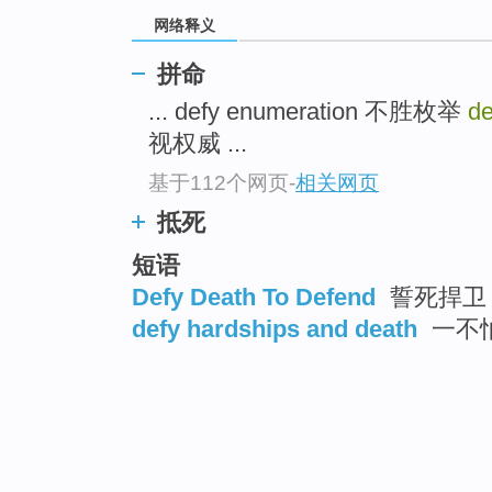
网络释义
拼命
... defy enumeration 不胜枚举
de
视权威 ...
基于112个网页
-
相关网页
抵死
短语
Defy Death To Defend
誓死捍卫
defy hardships and death
一不怕