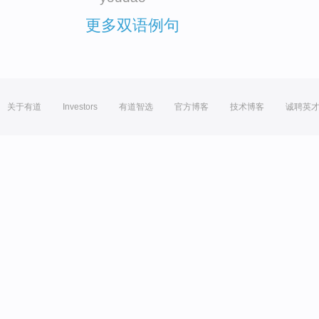
更多双语例句
关于有道
Investors
有道智选
官方博客
技术博客
诚聘英