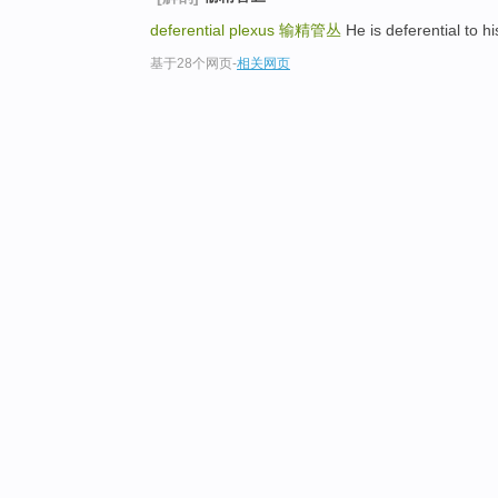
deferential plexus
输精管丛
He is deferential
基于28个网页
-
相关网页