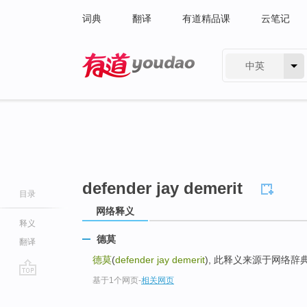
词典
翻译
有道精品课
云笔记
中英
有道 - 网易旗下搜索
defender jay demerit
目录
网络释义
释义
德莫
翻译
德莫
(
defender jay demerit
), 此释义来源于网络辞
基于1个网页
-
相关网页
go
top