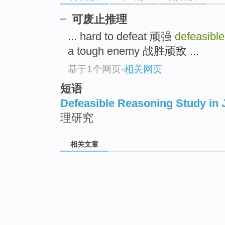
可废止推理
... hard to defeat 顽强
defeasibl
a tough enemy 战胜顽敌 ...
基于1个网页
-
相关网页
短语
Defeasible Reasoning Study in 
理研究
相关文章