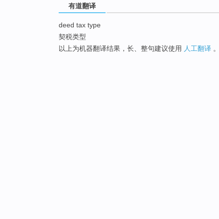
有道翻译
deed tax type
契税类型
以上为机器翻译结果，长、整句建议使用
人工翻译