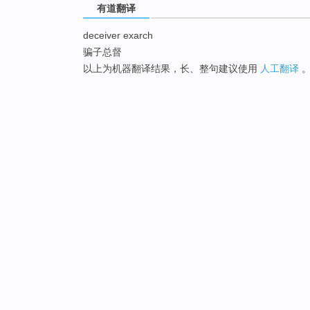
有道翻译
deceiver exarch
骗子总督
以上为机器翻译结果，长、整句建议使用
人工翻译