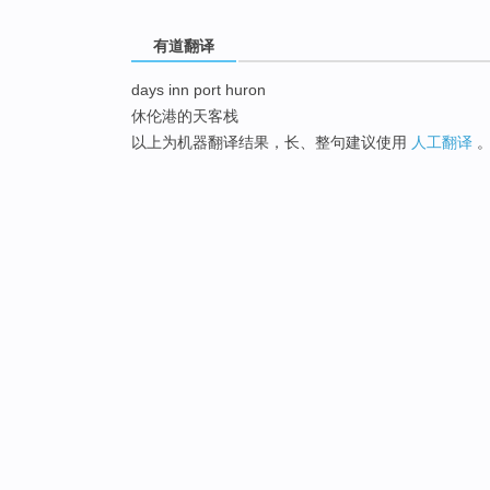
有道翻译
days inn port huron
休伦港的天客栈
以上为机器翻译结果，长、整句建议使用
人工翻译