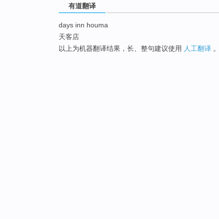
有道翻译
days inn houma
天客店
以上为机器翻译结果，长、整句建议使用
人工翻译