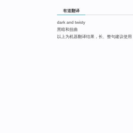
有道翻译
dark and twisty
黑暗和扭曲
以上为机器翻译结果，长、整句建议使用