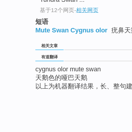
基于12个网页
-
相关网页
短语
Mute Swan Cygnus olor
疣鼻天
相关文章
有道翻译
cygnus olor mute swan
天鹅色的哑巴天鹅
以上为机器翻译结果，长、整句