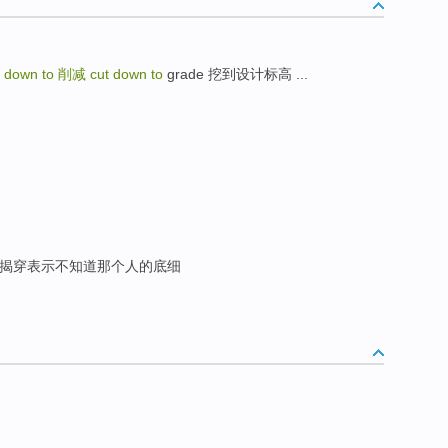
t down to
削减
cut down to
grade 挖到设计标高 ...
; 揭穿表示不知道那个人的底细