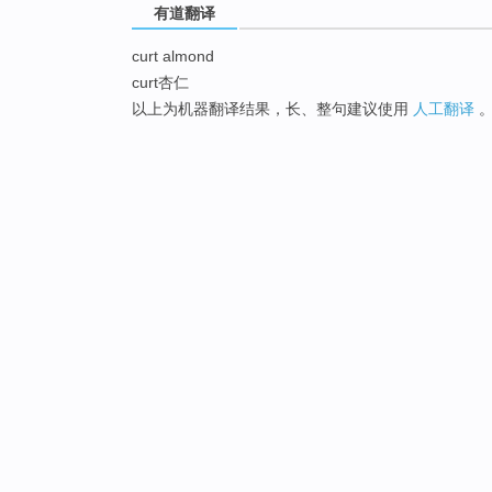
有道翻译
curt almond
curt杏仁
以上为机器翻译结果，长、整句建议使用
人工翻译