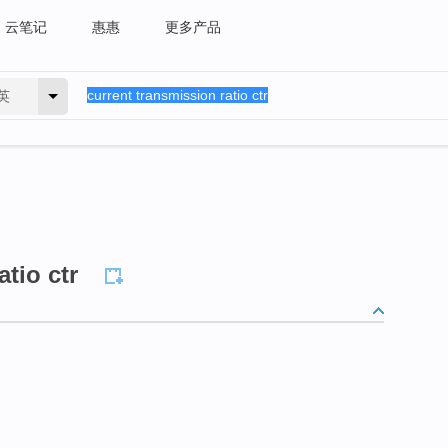
云笔记
惠惠
更多产品
英
atio ctr