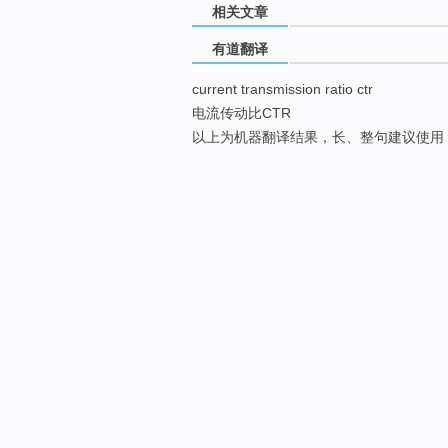
相关文章
有道翻译
current transmission ratio ctr
电流传动比CTR
以上为机器翻译结果，长、整句建议使用