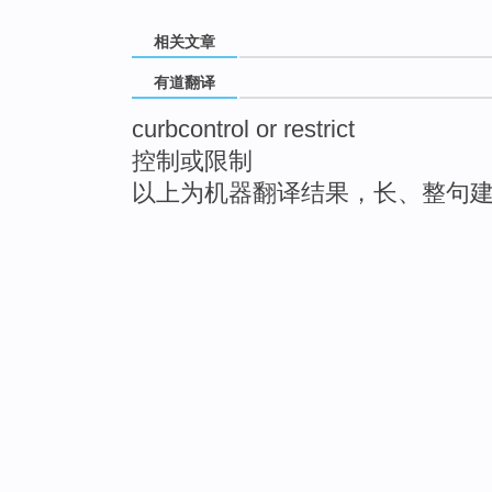
相关文章
有道翻译
curbcontrol or restrict
控制或限制
以上为机器翻译结果，长、整句