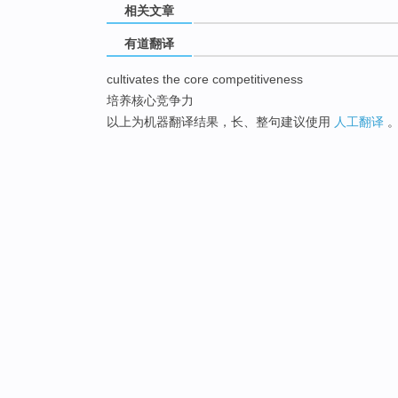
相关文章
有道翻译
cultivates the core competitiveness
培养核心竞争力
以上为机器翻译结果，长、整句建议使用
人工翻译