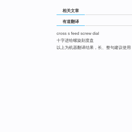
相关文章
有道翻译
cross s feed screw dial
十字进给螺旋刻度盘
以上为机器翻译结果，长、整句建议使用