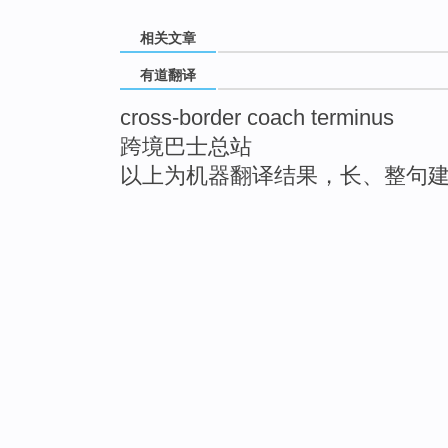
相关文章
有道翻译
cross-border coach terminus
跨境巴士总站
以上为机器翻译结果，长、整句