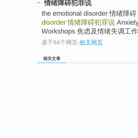
情绪障碍犯罪说
the emotional disorder 情绪障
disorder
情绪障碍犯罪说
Anxiety
Workshops 焦虑及情绪失调工作坊
基于64个网页
-
相关网页
相关文章