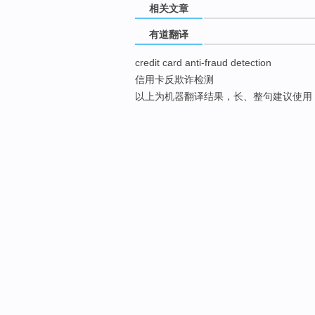
相关文章
有道翻译
credit card anti-fraud detection
信用卡反欺诈检测
以上为机器翻译结果，长、整句建议使用