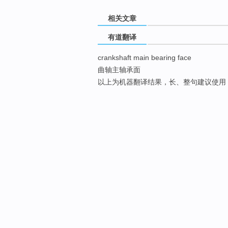
相关文章
有道翻译
crankshaft main bearing face
曲轴主轴承面
以上为机器翻译结果，长、整句建议使用