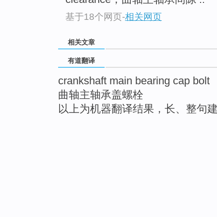
基于18个网页
-
相关网页
相关文章
有道翻译
crankshaft main bearing cap bolt
曲轴主轴承盖螺栓
以上为机器翻译结果，长、整句