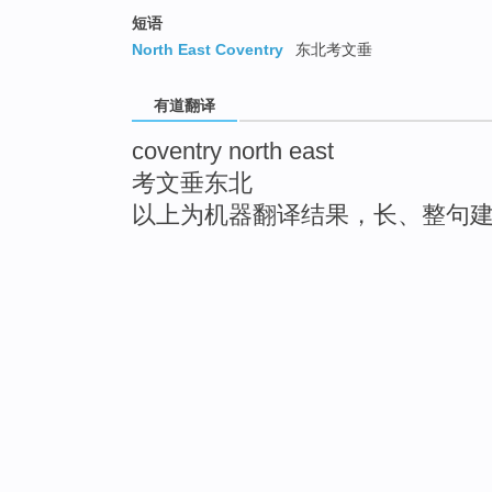
短语
North East Coventry
东北考文垂
有道翻译
coventry north east
考文垂东北
以上为机器翻译结果，长、整句