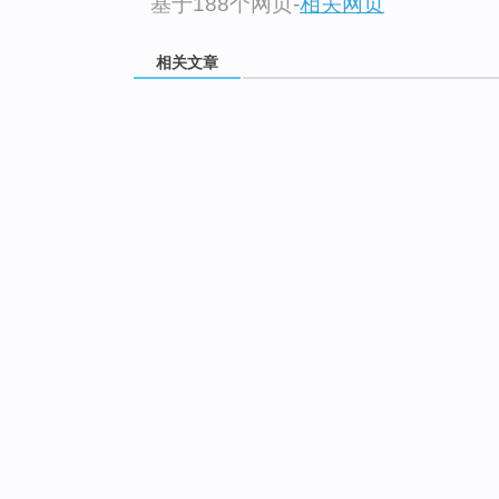
基于188个网页
-
相关网页
相关文章