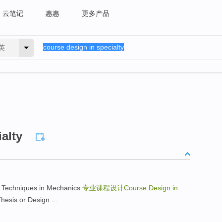
云笔记
惠惠
更多产品
英
alty
echniques in Mechanics
专业课程设计Course Design in
s or Design ...