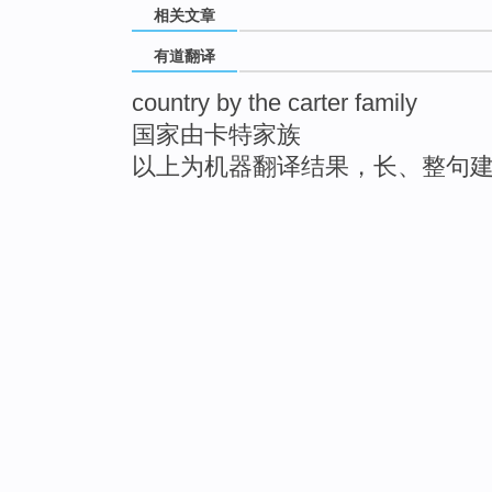
相关文章
有道翻译
country by the carter family
国家由卡特家族
以上为机器翻译结果，长、整句