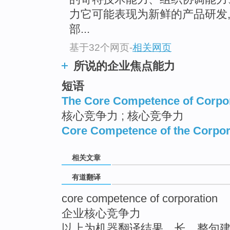
top
力它可能表现为新鲜的产品研发
部...
基于32个网页
-
相关网页
所说的企业焦点能力
短语
The Core Competence of Corpo
核心竞争力 ; 核心竞争力
Core Competence of the Corpor
相关文章
有道翻译
core competence of corporation
企业核心竞争力
以上为机器翻译结果，长、整句