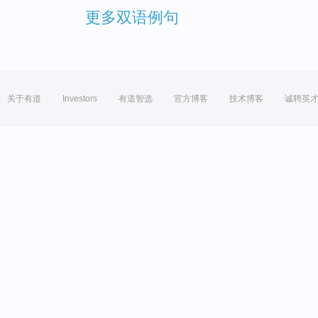
更多双语例句
关于有道
Investors
有道智选
官方博客
技术博客
诚聘英