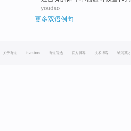
youdao
更多双语例句
关于有道
Investors
有道智选
官方博客
技术博客
诚聘英