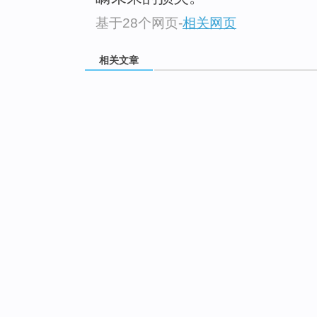
基于28个网页
-
相关网页
相关文章