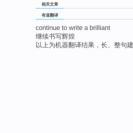
相关文章
有道翻译
continue to write a brilliant
继续书写辉煌
以上为机器翻译结果，长、整句