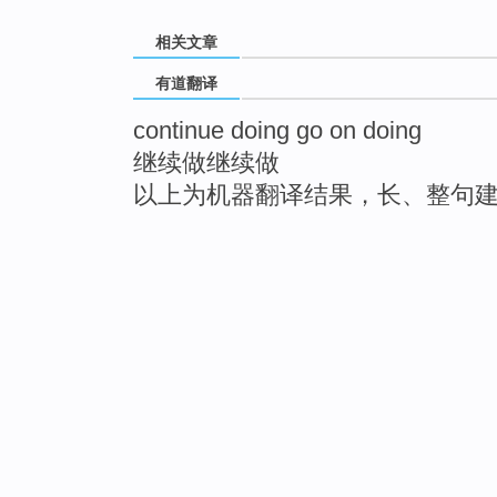
相关文章
有道翻译
continue doing go on doing
继续做继续做
以上为机器翻译结果，长、整句