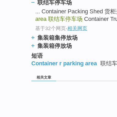
联结车停车场
... Container Packing She
area
联结车停车场
Container T
基于32个网页
-
相关网页
集装箱集停放场
集装箱停放场
短语
Container r parking area
联结车
相关文章