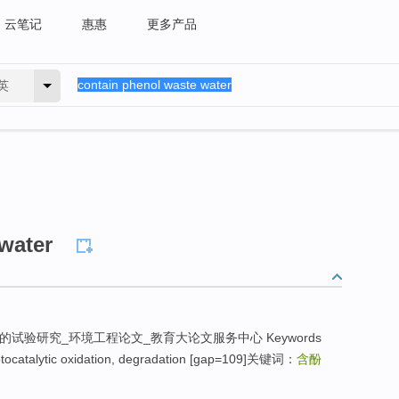
云笔记
惠惠
更多产品
英
water
的试验研究_环境工程论文_教育大论文服务中心 Keywords
otocatalytic oxidation, degradation [gap=109]关键词：
含酚