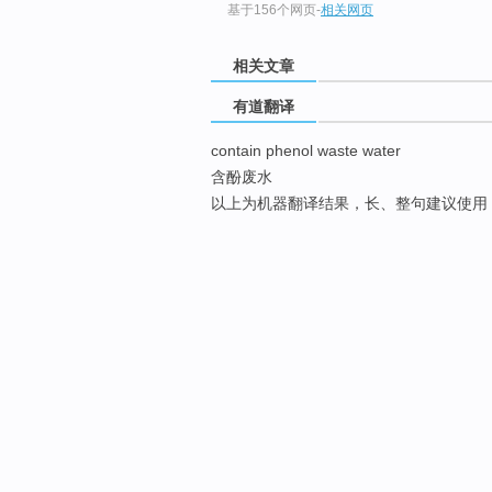
基于156个网页
-
相关网页
相关文章
有道翻译
contain phenol waste water
含酚废水
以上为机器翻译结果，长、整句建议使用