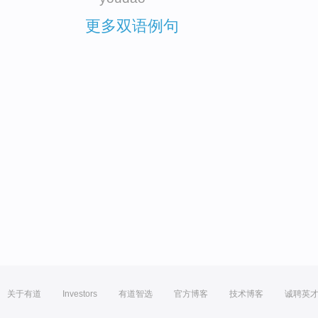
更多双语例句
关于有道
Investors
有道智选
官方博客
技术博客
诚聘英