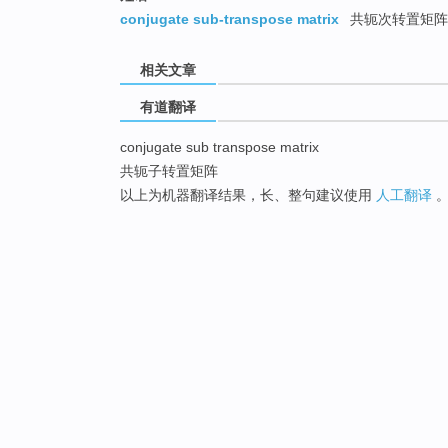
conjugate sub-transpose matrix
共轭次转置矩阵
相关文章
有道翻译
conjugate sub transpose matrix
共轭子转置矩阵
以上为机器翻译结果，长、整句建议使用
人工翻译