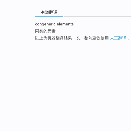
有道翻译
congeneric elements
同类的元素
以上为机器翻译结果，长、整句建议使用
人工翻译