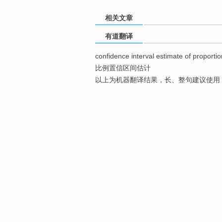
相关文章
有道翻译
confidence interval estimate of proportio
比例置信区间估计
以上为机器翻译结果，长、整句建议使用