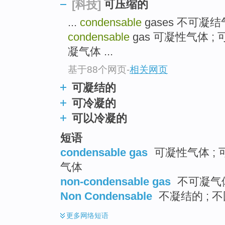
可压缩的
[科技]
top
...
condensable
gases 不可凝
condensable
gas 可凝性气体 ; 
凝气体 ...
基于88个网页
-
相关网页
可凝结的
可冷凝的
可以冷凝的
短语
condensable gas
可凝性气体 ; 
气体
non-condensable gas
不可凝气体
Non Condensable
不凝结的 ; 不
更多
网络短语