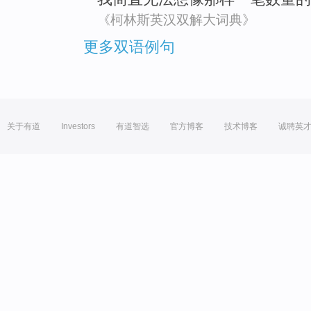
《柯林斯英汉双解大词典》
更多双语例句
关于有道
Investors
有道智选
官方博客
技术博客
诚聘英