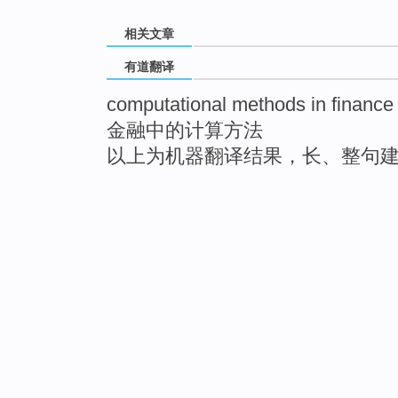
相关文章
有道翻译
computational methods in finance
金融中的计算方法
以上为机器翻译结果，长、整句