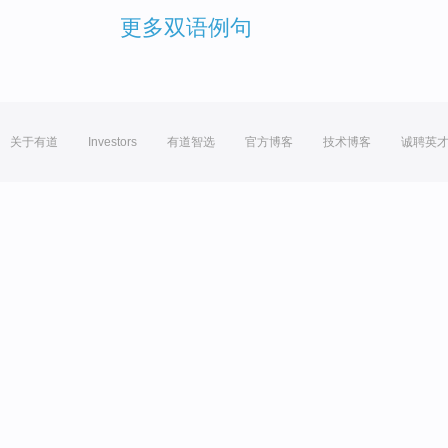
更多双语例句
关于有道
Investors
有道智选
官方博客
技术博客
诚聘英