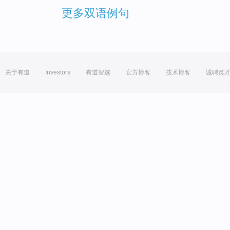
更多双语例句
关于有道
Investors
有道智选
官方博客
技术博客
诚聘英