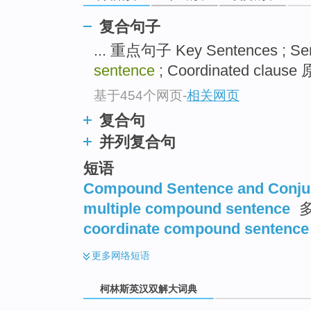
go
top
复合句子
... 重点句子 Key Sentences ; Se
sentence
; Coordinated clause
基于454个网页
-
相关网页
复合句
并列复合句
短语
Compound Sentence and Conju
multiple compound sentence
coordinate compound sentence
更多
网络短语
柯林斯英汉双解大词典