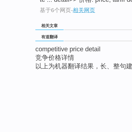
基于6个网页
-
相关网页
相关文章
有道翻译
competitive price detail
竞争价格详情
以上为机器翻译结果，长、整句