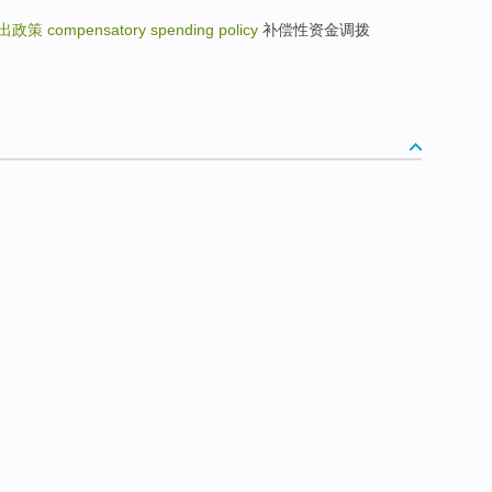
出政策
compensatory spending policy
补偿性资金调拨