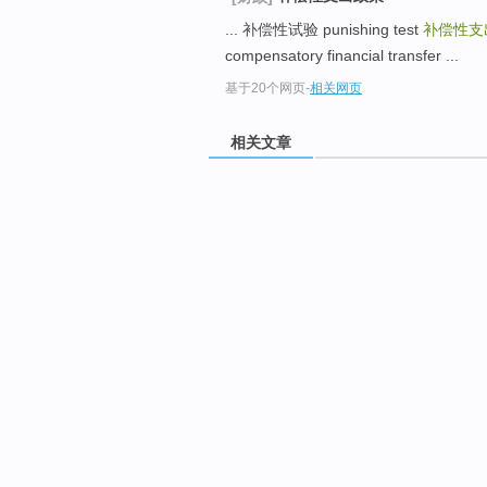
... 补偿性试验 punishing test
补偿性支
compensatory financial transfer ...
基于20个网页
-
相关网页
相关文章