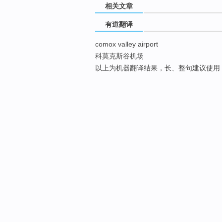
相关文章
有道翻译
comox valley airport
科莫克斯谷机场
以上为机器翻译结果，长、整句建议使用