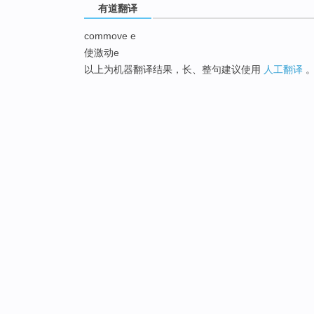
有道翻译
commove e
使激动e
以上为机器翻译结果，长、整句建议使用
人工翻译